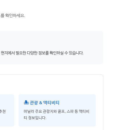
보를 확인하세요.
 등 현지에서 필요한 다양한 정보를 확인하실 수 있습니다.
🏝️ 관광 & 액티비티
 추천
마닐라 주요 관광지와 골프, 스파 등 액티비
티 정보입니다.