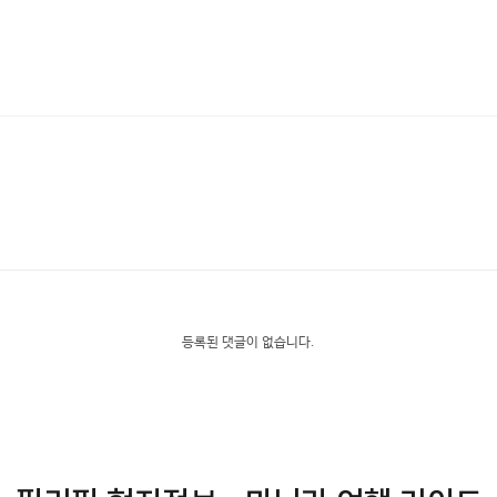
등록된 댓글이 없습니다.