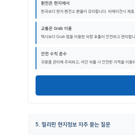
환전은 현지에서
한국보다 현지 환전소 환율이 유리합니다. 비에이전시 제휴
교통은 Grab 이용
택시보다 Grab 앱을 이용한 차량 호출이 안전하고 편리합
안전 수칙 준수
귀중품 관리에 주의하고, 야간 외출 시 안전한 지역을 이용
5. 필리핀 현지정보 자주 묻는 질문