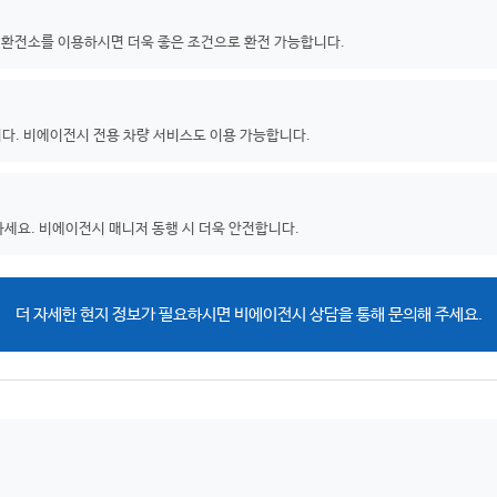
 환전소를 이용하시면 더욱 좋은 조건으로 환전 가능합니다.
니다. 비에이전시 전용 차량 서비스도 이용 가능합니다.
하세요. 비에이전시 매니저 동행 시 더욱 안전합니다.
더 자세한 현지 정보가 필요하시면 비에이전시 상담을 통해 문의해 주세요.