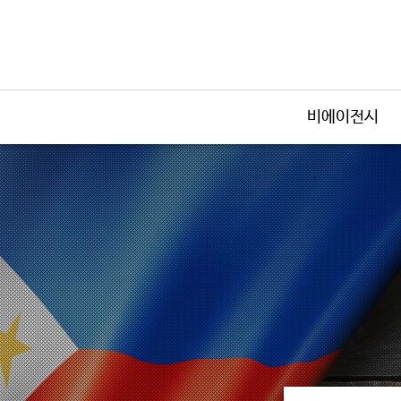
비에이전시