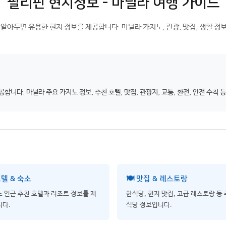
필리핀 현지정보 - 마닐라 여행 가이드
 알아두면 유용한 현지 정보를 제공합니다. 마닐라 카지노, 관광, 맛집, 생활 정
니다. 마닐라 주요 카지노 정보, 추천 호텔, 맛집, 관광지, 교통, 환전, 안전 수칙
호텔 & 숙소
🍽️ 맛집 & 레스토랑
 인근 추천 호텔과 리조트 정보를 제
한식당, 현지 맛집, 고급 레스토랑 등
다.
식당 정보입니다.