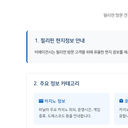
필리핀 방문 전
1. 필리핀 현지정보 안내
비에이전시는 필리핀 방문 고객을 위해 유용한 현지 정보를 제공합
2. 주요 정보 카테고리
🎰 카지노 정보
🏨 
마닐라 주요 카지노 위치, 운영시간, 게임
카지노
종류, 드레스코드 등을 안내합니다.
공합니