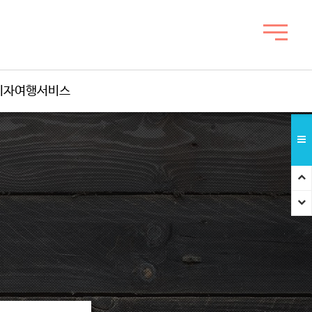
비자여행서비스