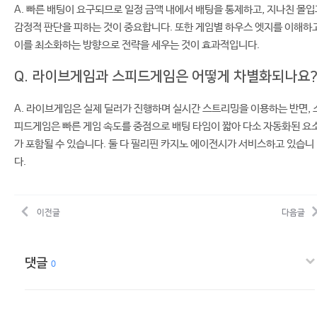
A. 빠른 배팅이 요구되므로 일정 금액 내에서 배팅을 통제하고, 지나친 몰입
감정적 판단을 피하는 것이 중요합니다. 또한 게임별 하우스 엣지를 이해하
이를 최소화하는 방향으로 전략을 세우는 것이 효과적입니다.
Q. 라이브게임과 스피드게임은 어떻게 차별화되나요
A. 라이브게임은 실제 딜러가 진행하며 실시간 스트리밍을 이용하는 반면, 
피드게임은 빠른 게임 속도를 중점으로 배팅 타임이 짧아 다소 자동화된 요
가 포함될 수 있습니다. 둘 다 필리핀 카지노 에이전시가 서비스하고 있습니
다.
이전글
다음글
댓글
0