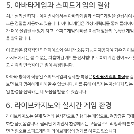
5. 아바타게임과 스피드게임의 결합
최근 필리핀 카지노 에이전시에서는 아바타게임과 스피드게임을 결합하여 
로운 경험을 제공하고 있습니다. 아바타게임은 가상 캐릭터를 통해 플레이
가 더욱 몰입할 수 있게 하고, 스피드게임의 빠른 흐름과 맞물려 독특한 게
을 발휘합니다.
이 조합은 감각적인 인터페이스와 실시간 소통 기능을 제공하여 기존 라이
카지노에서는 볼 수 없는 차별화된 재미를 선사합니다. 특히 게임 참여도가 
고 시각적 만족감이 큰 점이 특징입니다.
아바타 방식이 적용된 스피드게임의 상세한 특성은
아바타게임의 특징
을 
보면 보다 명확하게 이해할 수 있습니다. 이를 통해 이용자는 자신에게 맞는
임 환경을 선택하는 데 도움을 받을 수 있습니다.
6. 라이브카지노와 실시간 게임 환경
라이브카지노는 실제 딜러와 실시간으로 진행되는 게임으로, 현장감을 극대
화한 플랫폼입니다. 필리핀 에이전시 환경에서는 고품질 스트리밍과 빠른 
면 전환으로 스피드게임과 라이브게임의 경계를 허물고 있습니다.