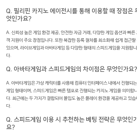
Q. 필리핀 카지노 에이전시를 통해 이용할 때 장점은 
엇인가요?
A. 신뢰성 높은 게임 환경 제공, 안전한 자금 거래, 다양한 게임 옵션과 빠른
객 지원이 주요 장점입니다. 또한 복잡한 등록 절차를 최소화해 쉽게 접근할
있으며, 라이브게임과 아바타게임 등 다양한 형태의 스피드게임을 지원합니
다.
Q. 아바타게임과 스피드게임의 차이점은 무엇인가요
A. 아바타게임은 가상 캐릭터를 사용해 컴퓨터 인터페이스 내에서 진행되는
게임 형태이며, 스피드게임은 빠른 템포로 진행되는 카지노 게임을 의미합
다. 최근에는 두 가지가 결합되어 몰입도 높은 플레이 환경을 제공하고 있습
다.
Q. 스피드게임 이용 시 추천하는 베팅 전략은 무엇인
요?