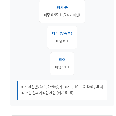
뱅커 승
배당 0.95:1 (5% 커미션)
타이 (무승부)
배당 8:1
페어
배당 11:1
카드 계산법:
A=1, 2~9=숫자 그대로, 10·J·Q·K=0 / 두 자
리 수는 일의 자리만 계산 (예: 15→5)