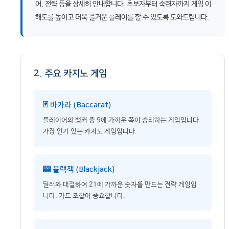
어, 전략 등을 상세히 안내합니다. 초보자부터 숙련자까지 게임 이
해도를 높이고 더욱 즐거운 플레이를 할 수 있도록 도와드립니다.
2. 주요 카지노 게임
🃏 바카라 (Baccarat)
플레이어와 뱅커 중 9에 가까운 쪽이 승리하는 게임입니다.
가장 인기 있는 카지노 게임입니다.
🎰 블랙잭 (Blackjack)
딜러와 대결하여 21에 가까운 숫자를 만드는 전략 게임입
니다. 카드 조합이 중요합니다.