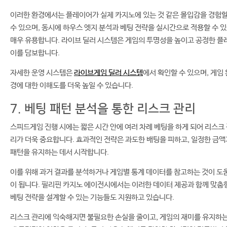
이러한 환경에서는 플레이어가 실제 카지노에 있는 것 같은 몰입감을 경험
수 있으며, 동시에 하우스 엣지 분석과 베팅 전략을 실시간으로 적용할 수 
매우 유용합니다. 라이브 딜러 시스템은 게임의 투명성을 높이고 공정한 플
이를 담보합니다.
자세한 운영 시스템은
라이브게임 딜러 시스템
에서 확인할 수 있으며, 게임 
경에 대한 이해도를 더욱 높일 수 있습니다.
7. 베팅 패턴 분석을 통한 리스크 관리
스피드게임 진행 시에는 짧은 시간 안에 여러 차례 베팅을 하게 되어 리스크
리가 더욱 중요합니다. 효과적인 전략은 과도한 배팅을 피하고, 일정한 금액
패턴을 유지하는 데서 시작합니다.
이를 위해 과거 결과를 분석하거나 게임별 통계 데이터를 참고하는 것이 도
이 됩니다. 필리핀 카지노 에이전시에서는 이러한 데이터 제공과 함께 맞춤
베팅 전략을 설계할 수 있는 기능들도 지원하고 있습니다.
리스크 관리에 익숙해지면 불필요한 손실을 줄이고, 게임의 재미를 유지하