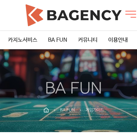
카지노서비스
BA FUN
커뮤니티
이용안내
BA FUN
BA FUN
게임가이드
chevron_right
chevron_right