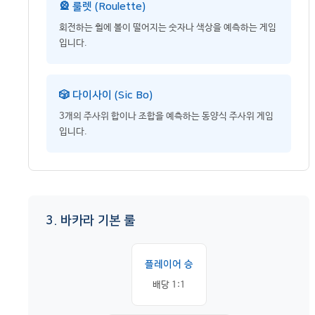
🎡 룰렛 (Roulette)
회전하는 휠에 볼이 떨어지는 숫자나 색상을 예측하는 게임
입니다.
🎲 다이사이 (Sic Bo)
3개의 주사위 합이나 조합을 예측하는 동양식 주사위 게임
입니다.
3. 바카라 기본 룰
플레이어 승
배당 1:1