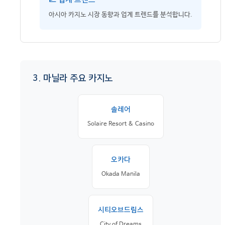
아시아 카지노 시장 동향과 업계 트렌드를 분석합니다.
3. 마닐라 주요 카지노
솔레어
Solaire Resort & Casino
오카다
Okada Manila
시티오브드림스
City of Dreams