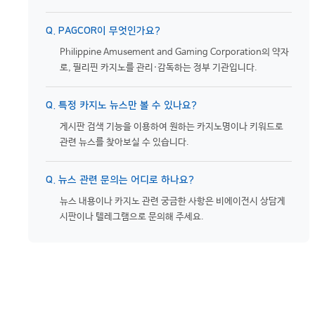
Q. PAGCOR이 무엇인가요?
Philippine Amusement and Gaming Corporation의 약자
로, 필리핀 카지노를 관리·감독하는 정부 기관입니다.
Q. 특정 카지노 뉴스만 볼 수 있나요?
게시판 검색 기능을 이용하여 원하는 카지노명이나 키워드로
관련 뉴스를 찾아보실 수 있습니다.
Q. 뉴스 관련 문의는 어디로 하나요?
뉴스 내용이나 카지노 관련 궁금한 사항은 비에이전시 상담게
시판이나 텔레그램으로 문의해 주세요.