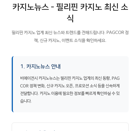
카지노뉴스 - 필리핀 카지노 최신 소
식
필리핀 카지노 업계 최신 뉴스와 트렌드를 전해드립니다. PAGCOR 정
책, 신규 카지노, 이벤트 소식을 확인하세요.
1. 카지노뉴스 안내
비에이전시 카지노뉴스는 필리핀 카지노 업계의 최신 동향, PAG
COR 정책 변화, 신규 카지노 오픈, 프로모션 소식 등을 신속하게
전달합니다. 카지노 이용에 필요한 정보를 빠르게 확인하실 수 있
습니다.