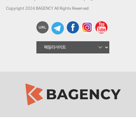
Copyright 2024 BAGENCY All Rights Reserved.