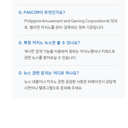
Q. PAGCOR이 무엇인가요?
Philippine Amusement and Gaming Corporation의 약자
로, 필리핀 카지노를 관리·감독하는 정부 기관입니다.
Q. 특정 카지노 뉴스만 볼 수 있나요?
게시판 검색 기능을 이용하여 원하는 카지노명이나 키워드로
관련 뉴스를 찾아보실 수 있습니다.
Q. 뉴스 관련 문의는 어디로 하나요?
뉴스 내용이나 카지노 관련 궁금한 사항은 비에이전시 상담게
시판이나 텔레그램으로 문의해 주세요.