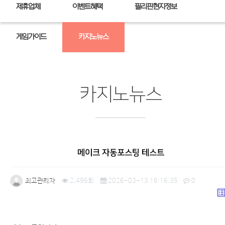
제휴업체
이벤트혜택
필리핀현지정보
게임가이드
카지노뉴스
카지노뉴스
메이크 자동포스팅 테스트
최고관리자
2,496회
2026-03-13 16:16:35
0
list_a
본문