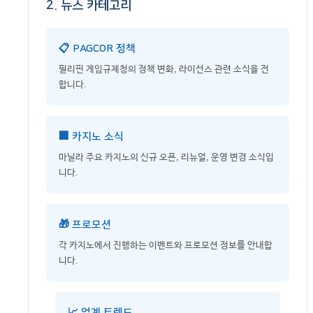
2. 뉴스 카테고리
📋 PAGCOR 정책
필리핀 게임규제청의 정책 변화, 라이선스 관련 소식을 전
합니다.
🏢 카지노 소식
마닐라 주요 카지노의 신규 오픈, 리뉴얼, 운영 변경 소식입
니다.
🎁 프로모션
각 카지노에서 진행하는 이벤트와 프로모션 정보를 안내합
니다.
📈 업계 트렌드