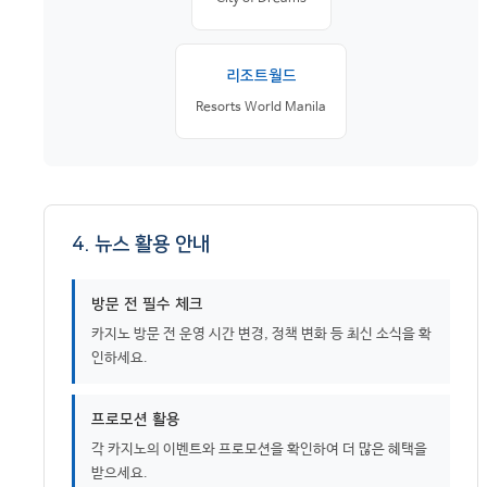
리조트월드
Resorts World Manila
4. 뉴스 활용 안내
방문 전 필수 체크
카지노 방문 전 운영 시간 변경, 정책 변화 등 최신 소식을 확
인하세요.
프로모션 활용
각 카지노의 이벤트와 프로모션을 확인하여 더 많은 혜택을
받으세요.