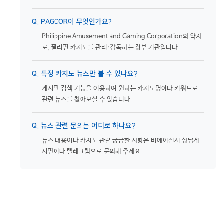
Q. PAGCOR이 무엇인가요?
Philippine Amusement and Gaming Corporation의 약자
로, 필리핀 카지노를 관리·감독하는 정부 기관입니다.
Q. 특정 카지노 뉴스만 볼 수 있나요?
게시판 검색 기능을 이용하여 원하는 카지노명이나 키워드로
관련 뉴스를 찾아보실 수 있습니다.
Q. 뉴스 관련 문의는 어디로 하나요?
뉴스 내용이나 카지노 관련 궁금한 사항은 비에이전시 상담게
시판이나 텔레그램으로 문의해 주세요.