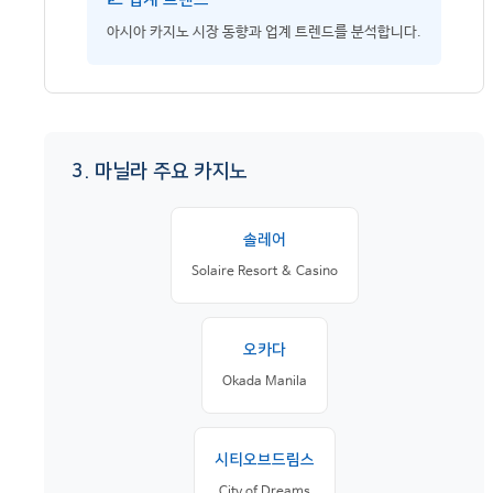
아시아 카지노 시장 동향과 업계 트렌드를 분석합니다.
3. 마닐라 주요 카지노
솔레어
Solaire Resort & Casino
오카다
Okada Manila
시티오브드림스
City of Dreams