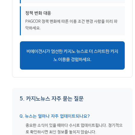
정책 변화 대응
PAGCOR 정책 변화에 따른 이용 조건 변경 사항을 미리 파
악하세요.
비에이전시가 엄선한 카지노 뉴스로 더 스마트한 카지
노 이용을 경험하세요.
5. 카지노뉴스 자주 묻는 질문
Q. 뉴스는 얼마나 자주 업데이트되나요?
중요한 소식이 있을 때마다 수시로 업데이트됩니다. 정기적으
로 확인하시면 최신 정보를 놓치지 않습니다.