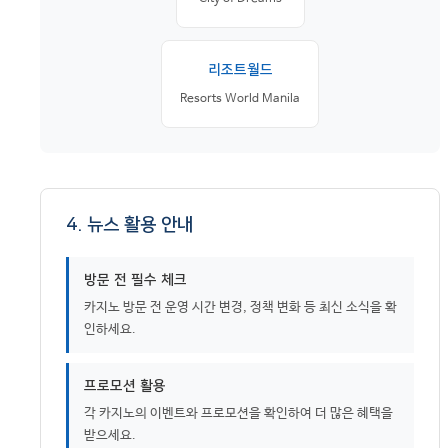
리조트월드
Resorts World Manila
4. 뉴스 활용 안내
방문 전 필수 체크
카지노 방문 전 운영 시간 변경, 정책 변화 등 최신 소식을 확
인하세요.
프로모션 활용
각 카지노의 이벤트와 프로모션을 확인하여 더 많은 혜택을
받으세요.