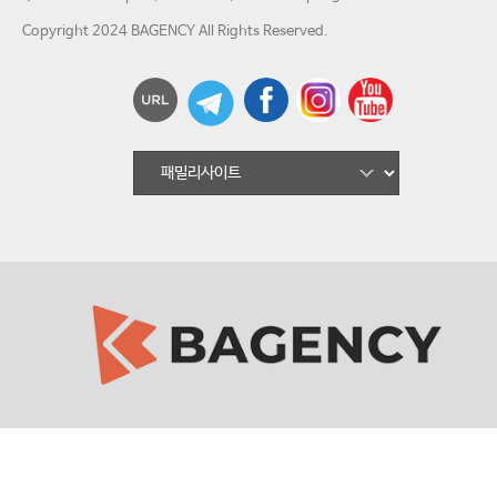
Copyright 2024 BAGENCY All Rights Reserved.