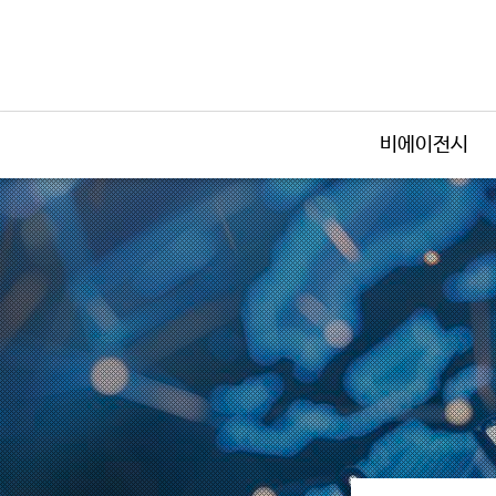
비에이전시