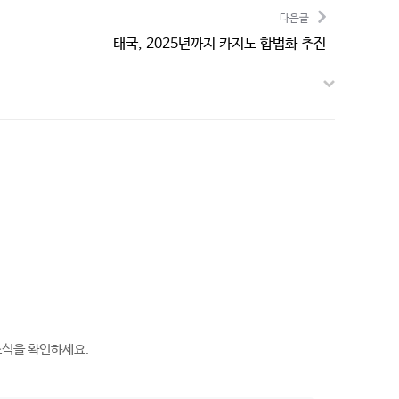
다음글
태국, 2025년까지 카지노 합법화 추진
소식을 확인하세요.