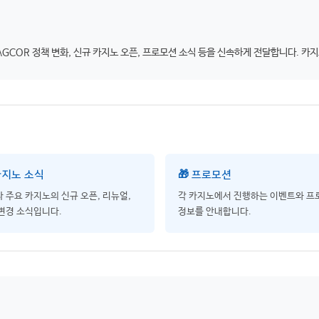
GCOR 정책 변화, 신규 카지노 오픈, 프로모션 소식 등을 신속하게 전달합니다. 카
카지노 소식
🎁 프로모션
 주요 카지노의 신규 오픈, 리뉴얼,
각 카지노에서 진행하는 이벤트와 프
변경 소식입니다.
정보를 안내합니다.