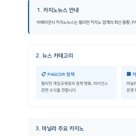
1. 카지노뉴스 안내
비에이전시 카지노뉴스는 필리핀 카지노 업계의 최신 동향, PA
2. 뉴스 카테고리
📋 PAGCOR 정책
🏢 
필리핀 게임규제청의 정책 변화, 라이선스
마닐라
관련 소식을 전합니다.
운영 
3. 마닐라 주요 카지노