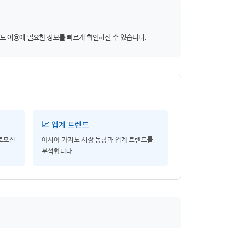
지노 이용에 필요한 정보를 빠르게 확인하실 수 있습니다.
📈 업계 트렌드
로모션
아시아 카지노 시장 동향과 업계 트렌드를
분석합니다.