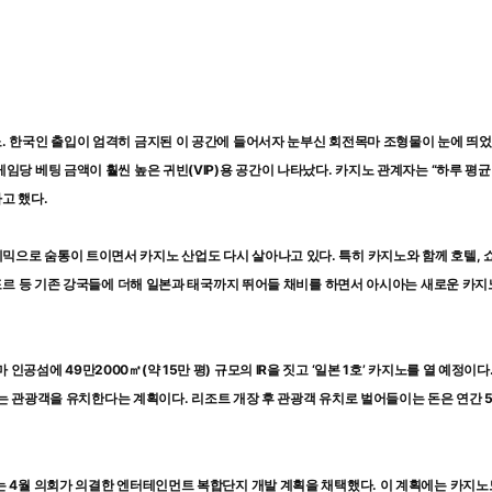
. 한국인 출입이 엄격히 금지된 이 공간에 들어서자 눈부신 회전목마 조형물이 눈에 띄
당 베팅 금액이 훨씬 높은 귀빈(VIP)용 공간이 나타났다. 카지노 관계자는 “하루 평균 
고 했다.
으로 숨통이 트이면서 카지노 산업도 다시 살아나고 있다. 특히 카지노와 함께 호텔, 쇼
가포르 등 기존 강국들에 더해 일본과 태국까지 뛰어들 채비를 하면서 아시아는 새로운 카지
공섬에 49만2000㎡(약 15만 평) 규모의 IR을 짓고 ‘일본 1호’ 카지노를 열 예정
하는 관광객을 유치한다는 계획이다. 리조트 개장 후 관광객 유치로 벌어들이는 돈은 연간 52
는 4월 의회가 의결한 엔터테인먼트 복합단지 개발 계획을 채택했다. 이 계획에는 카지노