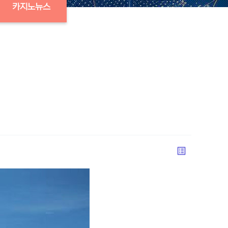
카지노뉴스
list_alt