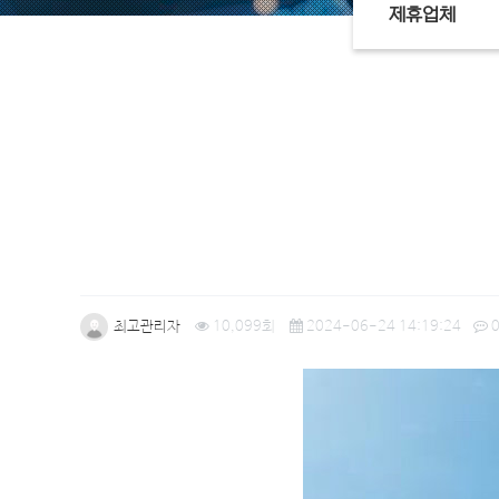
제휴업체
최고관리자
10,099회
2024-06-24 14:19:24
본문