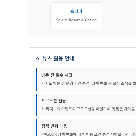
솔레어
Solaire Resort & Casino
4. 뉴스 활용 안내
방문 전 필수 체크
카지노 방문 전 운영 시간 변경, 정책 변화 등 최신 소식을 
프로모션 활용
각 카지노의 이벤트와 프로모션을 확인하여 더 많은 혜택을
정책 변화 대응
PAGCOR 정책 변화에 따른 이용 조건 변경 사항을 미리 