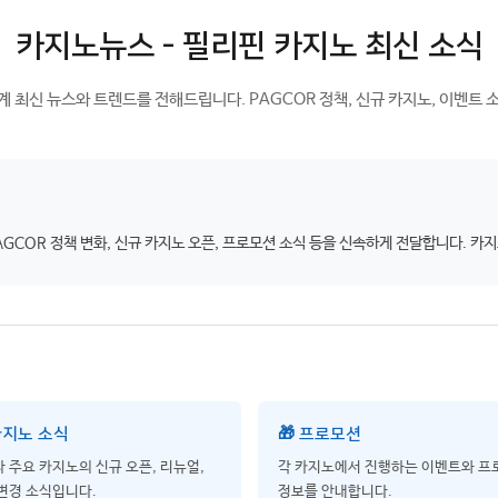
카지노뉴스 - 필리핀 카지노 최신 소식
계 최신 뉴스와 트렌드를 전해드립니다. PAGCOR 정책, 신규 카지노, 이벤트 
GCOR 정책 변화, 신규 카지노 오픈, 프로모션 소식 등을 신속하게 전달합니다. 카
카지노 소식
🎁 프로모션
 주요 카지노의 신규 오픈, 리뉴얼,
각 카지노에서 진행하는 이벤트와 프
변경 소식입니다.
정보를 안내합니다.