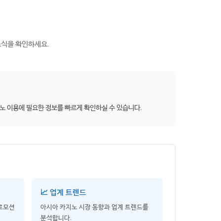
소식을 확인하세요.
지노 이용에 필요한 정보를 빠르게 확인하실 수 있습니다.
📈 업계 트렌드
로모션
아시아 카지노 시장 동향과 업계 트렌드를
분석합니다.