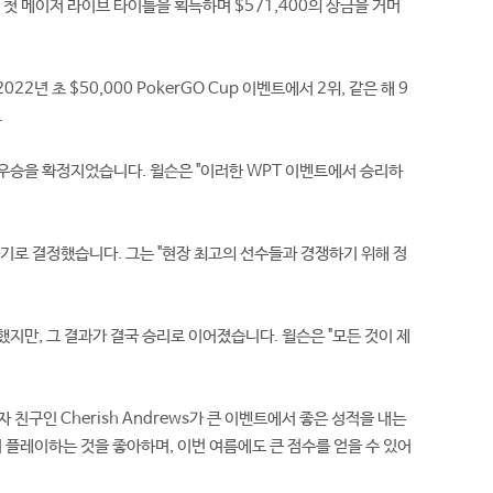
서 그의 첫 메이저 라이브 타이틀을 획득하며 $571,400의 상금을 거머
년 초 $50,000 PokerGO Cup 이벤트에서 2위, 같은 해 9
.
며 우승을 확정지었습니다. 윌슨은 "이러한 WPT 이벤트에서 승리하
참가하기로 결정했습니다. 그는 "현장 최고의 선수들과 경쟁하기 위해 정
수했지만, 그 결과가 결국 승리로 이어졌습니다. 윌슨은 "모든 것이 제
 친구인 Cherish Andrews가 큰 이벤트에서 좋은 성적을 내는
 플레이하는 것을 좋아하며, 이번 여름에도 큰 점수를 얻을 수 있어