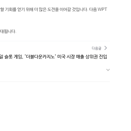
 기회를 얻기 위해 더 많은 도전을 이어갈 것입니다. 다음 WPT
기대됩니다.
다음글
 슬롯 게임, '더블다운카지노' 미국 시장 매출 상위권 진입