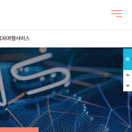
비자여행서비스