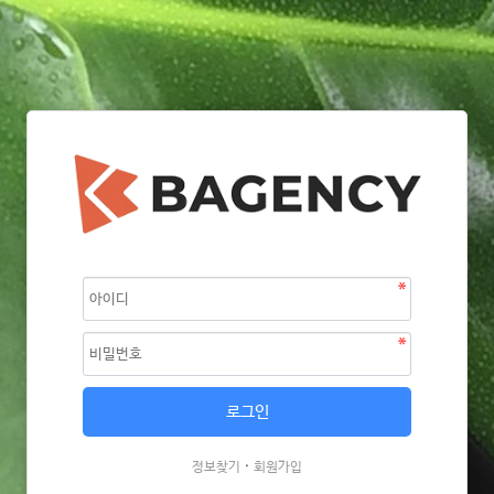
·
정보찾기
회원가입