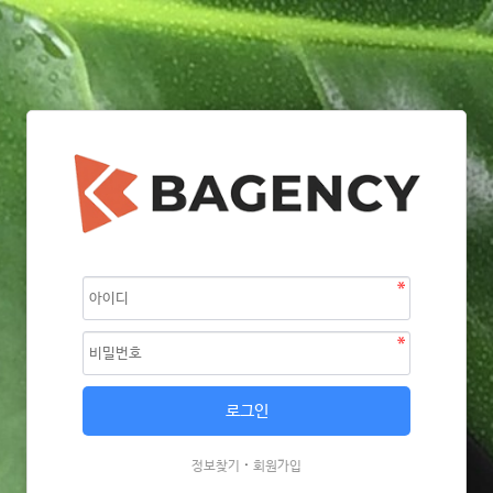
·
정보찾기
회원가입