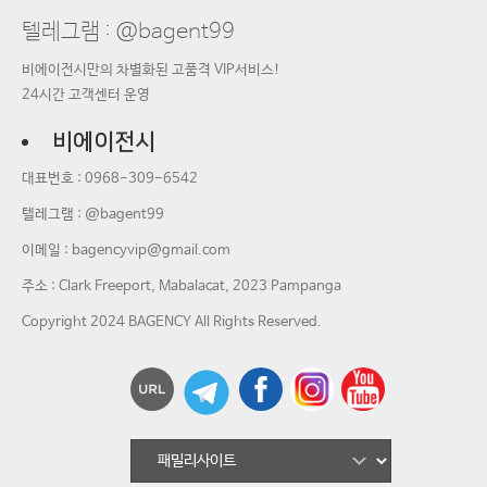
텔레그램 : @bagent99
비에이전시만의 차별화된 고품격 VIP서비스!
24시간 고객센터 운영
비에이전시
대표번호 :
0968-309-6542
텔레그램 : @bagent99
이메일 :
bagencyvip@gmail.com
주소 : Clark Freeport, Mabalacat, 2023 Pampanga
Copyright 2024 BAGENCY All Rights Reserved.