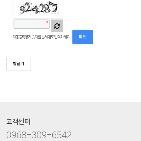
자동등록방지 숫자를 순서대로 입력하세요.
창닫기
고객센터
0968-309-6542