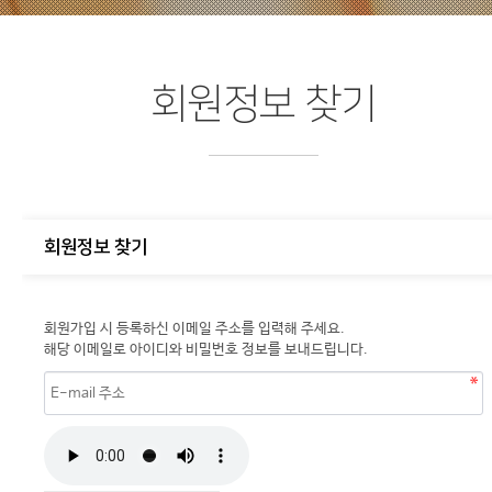
회원정보 찾기
회원정보 찾기
회원가입 시 등록하신 이메일 주소를 입력해 주세요.
해당 이메일로 아이디와 비밀번호 정보를 보내드립니다.