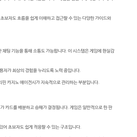
 초보자도 흐름을 쉽게 이해하고 접근할 수 있는 다양한 가이드와
 채팅 기능을 통해 소통도 가능합니다. 이 시스템은 게임에 현실감
용자가 최상의 경험을 누리도록 노력 중입니다.
필리핀 카지노 에이전시가 지속적으로 관리하는 부분입니다.
가 카드를 배분하고 승패가 결정됩니다. 게임은 일반적으로 한 판
 있어 초보자도 쉽게 적응할 수 있는 구조입니다.