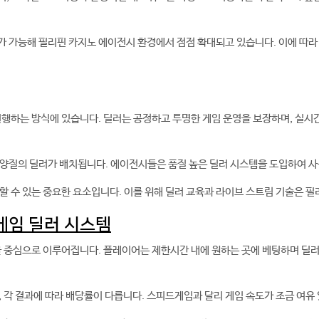
 가능해 필리핀 카지노 에이전시 환경에서 점점 확대되고 있습니다. 이에 따라
행하는 방식에 있습니다. 딜러는 공정하고 투명한 게임 운영을 보장하며, 실시간
양질의 딜러가 배치됩니다. 에이전시들은 품질 높은 딜러 시스템을 도입하여 사
할 수 있는 중요한 요소입니다. 이를 위해 딜러 교육과 라이브 스트림 기술은 
게임 딜러 시스템
을 중심으로 이루어집니다. 플레이어는 제한시간 내에 원하는 곳에 베팅하며 딜러
며, 각 결과에 따라 배당률이 다릅니다. 스피드게임과 달리 게임 속도가 조금 여유