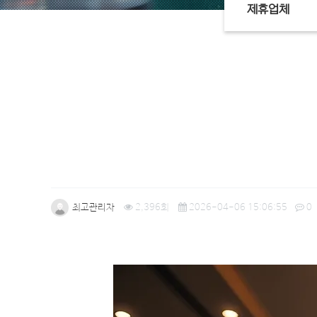
제휴업체
최고관리자
2,396회
2026-04-06 15:06:55
0
본문