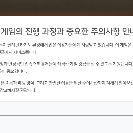
 게임의 진행 과정과 중요한 주의사항 안
, 특히 필리핀 카지노 환경에서 많은 이용자들에게 사랑받고 있습니다. 이 게임
랫폼에서 서비스됩니다.
밍과 안정적인 접속으로 유저들이 쾌적한 게임 경험을 할 수 있도록 지원됩니다.
름이 중요합니다.
기본 흐름과 베팅 방식, 그리고 안전한 이용을 위한 주의사항까지 자세히 알아보
 참고하시길 권합니다.