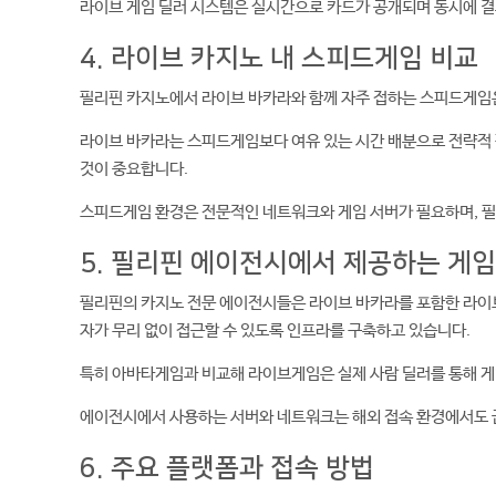
라이브 게임 딜러 시스템은 실시간으로 카드가 공개되며 동시에 
4. 라이브 카지노 내 스피드게임 비교
필리핀 카지노에서 라이브 바카라와 함께 자주 접하는 스피드게임은
라이브 바카라는 스피드게임보다 여유 있는 시간 배분으로 전략적 
것이 중요합니다.
스피드게임 환경은 전문적인 네트워크와 게임 서버가 필요하며, 
5. 필리핀 에이전시에서 제공하는 게임
필리핀의 카지노 전문 에이전시들은 라이브 바카라를 포함한 라이브
자가 무리 없이 접근할 수 있도록 인프라를 구축하고 있습니다.
특히 아바타게임과 비교해 라이브게임은 실제 사람 딜러를 통해 게
에이전시에서 사용하는 서버와 네트워크는 해외 접속 환경에서도 
6. 주요 플랫폼과 접속 방법