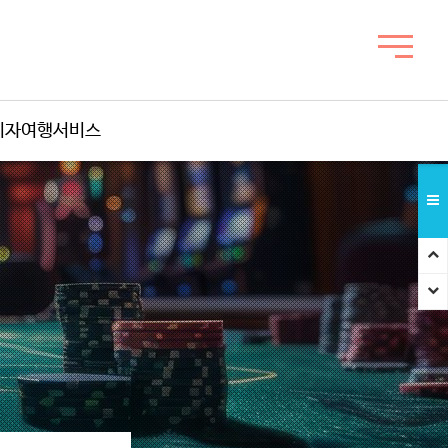
비자여행서비스