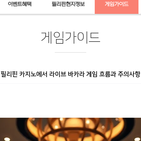
이벤트혜택
필리핀현지정보
게임가이드
게임가이드
필리핀 카지노에서 라이브 바카라 게임 흐름과 주의사항